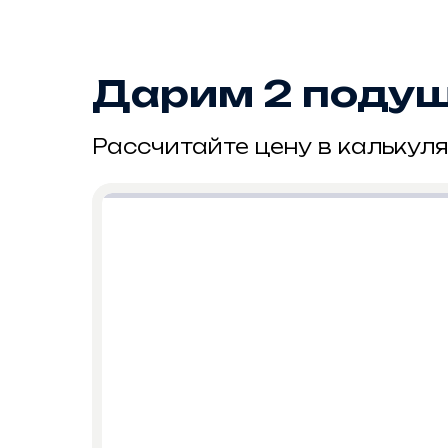
Дарим 2 подушк
Рассчитайте цену в калькуля