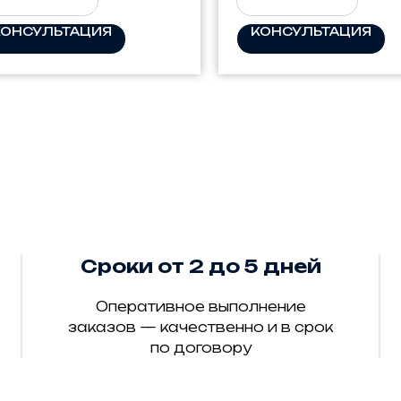
КОНСУЛЬТАЦИЯ
КОНСУЛЬТАЦИЯ
Сроки от 2 до 5 дней
Оперативное выполнение
заказов — качественно и в срок
по договору