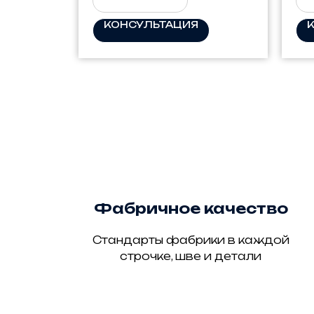
КОНСУЛЬТАЦИЯ
Фабричное качество
Стандарты фабрики в каждой
строчке, шве и детали