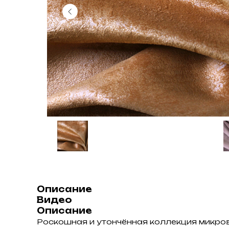
Описание
Видео
Описание
Роскошная и утончённая коллекция микро