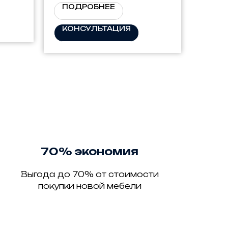
ПОДРОБНЕЕ
КОНСУЛЬТАЦИЯ
70% экономия
Выгода до 70% от стоимости
покупки новой мебели