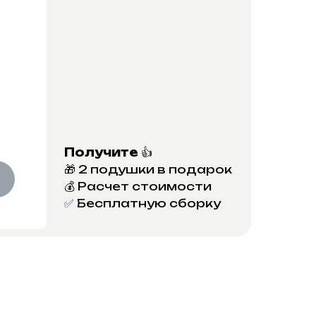
Получите
👍
🎁 2 подушки в подарок
💰 Расчет стоимости
✅
Бесплатную сборку