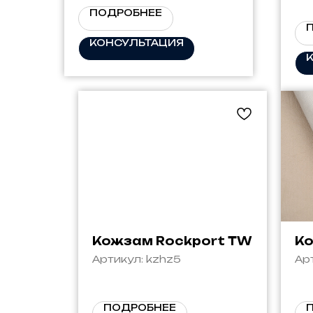
ПОДРОБНЕЕ
КОНСУЛЬТАЦИЯ
Кожзам Rockport TW
Ко
Артикул:
kzhz5
Ар
ПОДРОБНЕЕ