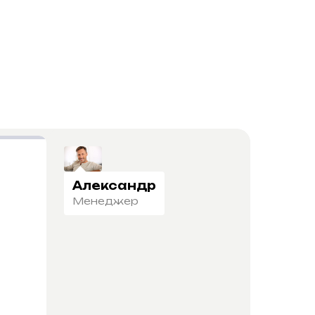
Александр
Менеджер