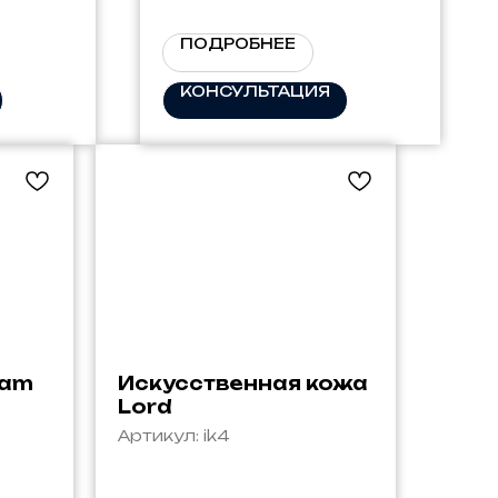
ПОДРОБНЕЕ
КОНСУЛЬТАЦИЯ
eam
Искусственная кожа
Lord
Артикул:
ik4