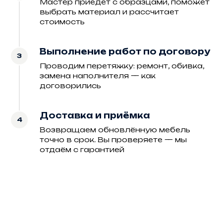
Мастер приедет с образцами, поможет
выбрать материал и рассчитает
стоимость
Выполнение работ по договору
Проводим перетяжку: ремонт, обивка,
замена наполнителя — как
договорились
Доставка и приёмка
Возвращаем обновлённую мебель
точно в срок. Вы проверяете — мы
отдаём с гарантией