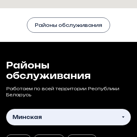
Районы обслуживания
Районы
обслуживания
Работаем по всей территории Республики
Беларусь