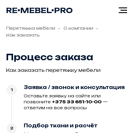
RE•MEBEL•PRO
Перетяжка мебели
→
О компании
→
Как заказать
Процесс заказа
Как заказать перетяжку мебели
Заявка / звонок и консультация
Оставьте заявку на сайте или
позвоните
+375 33 651-10-00
—
ответим на все вопросы
Подбор ткани и расчёт