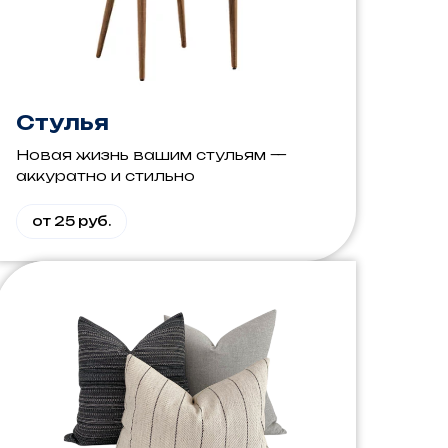
Стулья
Новая жизнь вашим стульям —
аккуратно и стильно
от 25 руб.