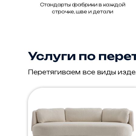
Стандарты фабрики в каждой
строчке, шве и детали
Услуги по пере
Перетягиваем все виды изд