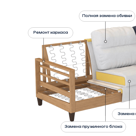
Полная замена обивки
Ремонт каркаса
Замена 
Замена пружинного блока