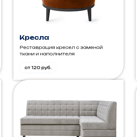
Кресла
Реставрация кресел с заменой
ткани и наполнителя
от 120 руб.