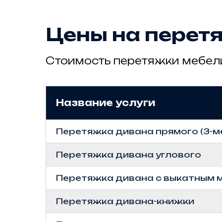
Цены на перет
Стоимость перетяжки мебели
Название услуги
Перетяжка дивана прямого (3-м
Перетяжка дивана углового
Перетяжка дивана с выкатным 
Перетяжка дивана-книжки