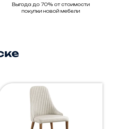
Выгода до 70% от стоимости
покупки новой мебели
ске