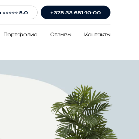
 ⭐⭐⭐⭐⭐ 5.0
+375 33 651-10-00
Портфолио
Отзывы
Контакты