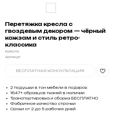
Перетяжка кресла с
гвоздевым декором — чёрный
кожзам и стиль ретро-
классика
Кресла
Артикул:
БЕСПЛАТНАЯ КОНСУЛЬТАЦИЯ
2 подушки в тон мебели в подарок
1647+ образцов тканей в наличии
Транспортировка и сборка БЕСПЛАТНО
Фабричное качество строчки
Сроки от 2 до 5 рабочих дней