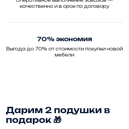
Оперативное выполнение заказов —
качественно и в срок по договору
70% экономия
Выгода до 70% от стоимости покупки новой
мебели
Дарим 2 подушки в
подарок 🎁