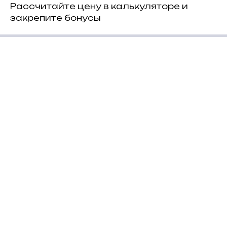
Рассчитайте цену в калькуляторе и
закрепите бонусы