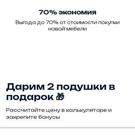
70% экономия
Выгода до 70% от стоимости покупки
новой мебели
Дарим 2 подушки в
подарок 🎁
Рассчитайте цену в калькуляторе и
закрепите бонусы