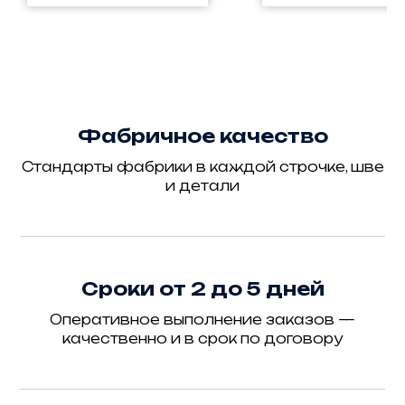
Фабричное качество
Стандарты фабрики в каждой строчке, шве
и детали
Сроки от 2 до 5 дней
Оперативное выполнение заказов —
качественно и в срок по договору