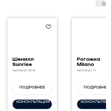
Шенилл
Рогожка
Sunrise
Milano
Артикул:
sh4
Артикул:
r1
ПОДРОБНЕЕ
ПОДРОБНЕЕ
КОНСУЛЬТАЦИЯ
КОНСУЛЬТАЦ