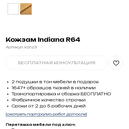
Кожзам Indiana R64
Артикул:
kzhz3
БЕСПЛАТНАЯ КОНСУЛЬТАЦИЯ
2 подушки в тон мебели в подарок
1647+ образцов тканей в наличии
Транспортировка и сборка БЕСПЛАТНО
Фабричное качество строчки
Сроки от 2 до 5 рабочих дней
[смотреть портфолио работ до/после]
Перетяжка мебели под ключ: