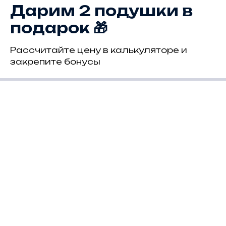
Дарим 2 подушки в
подарок 🎁
Рассчитайте цену в калькуляторе и
закрепите бонусы