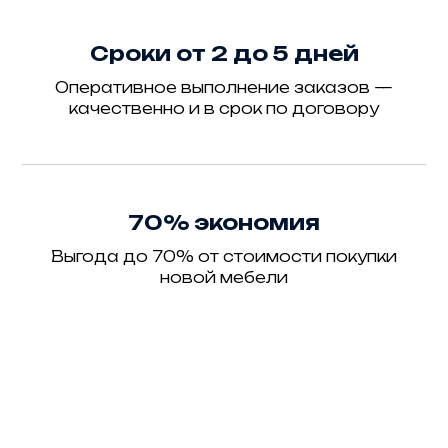
Сроки от 2 до 5 дней
Оперативное выполнение заказов —
качественно и в срок по договору
70% экономия
Выгода до 70% от стоимости покупки
новой мебели