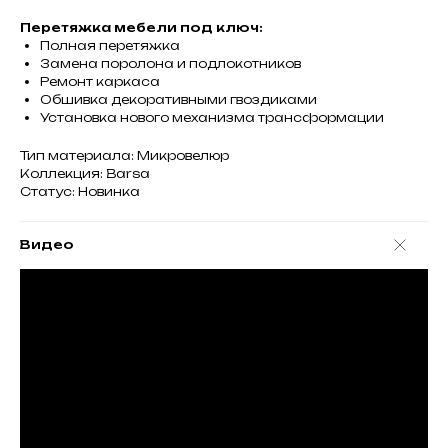
Перетяжка мебели под ключ:
Полная перетяжка
Замена поролона и подлокотников
Ремонт каркаса
Обшивка декоративными гвоздиками
Установка нового механизма трансформации
Тип материала: Микровелюр
Коллекция: Barsa
Статус: Новинка
Видео