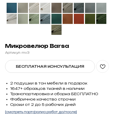
Микровелюр Barsa
Артикул:
mv3
БЕСПЛАТНАЯ КОНСУЛЬТАЦИЯ
2 подушки в тон мебели в подарок
1647+ образцов тканей в наличии
Транспортировка и сборка БЕСПЛАТНО
Фабричное качество строчки
Сроки от 2 до 5 рабочих дней
[смотреть портфолио работ до/после]