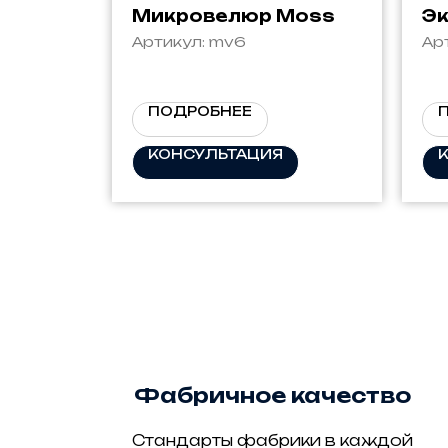
Микровелюр Moss
Эк
Артикул:
mv6
Ар
ПОДРОБНЕЕ
КОНСУЛЬТАЦИЯ
Фабричное качество
Стандарты фабрики в каждой