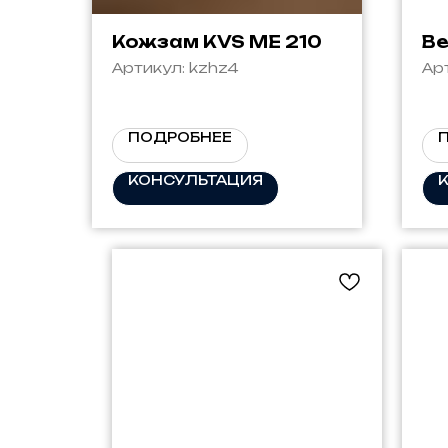
Кожзам KVS ME 210
Ве
Артикул:
kzhz4
Ар
ПОДРОБНЕЕ
КОНСУЛЬТАЦИЯ