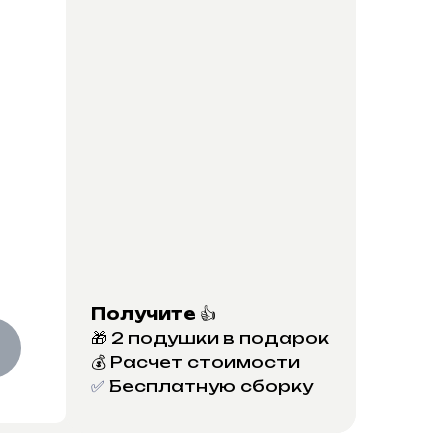
Получите
👍
🎁 2 подушки в подарок
💰 Расчет стоимости
✅
Бесплатную сборку