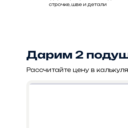
строчке, шве и детали
Дарим 2 подушк
Рассчитайте цену в калькуля