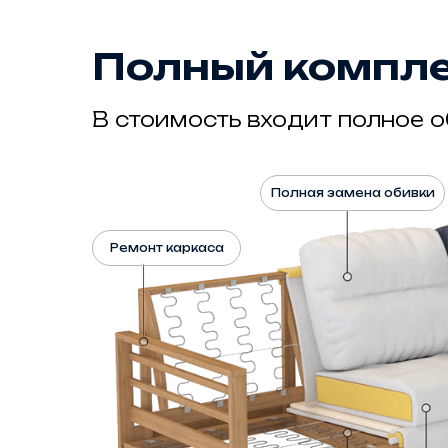
Полный компле
В стоимость входит полное 
Полная замена обивки
Ремонт каркаса