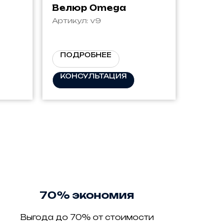
Велюр Omega
Артикул:
v9
ПОДРОБНЕЕ
КОНСУЛЬТАЦИЯ
70% экономия
Выгода до 70% от стоимости