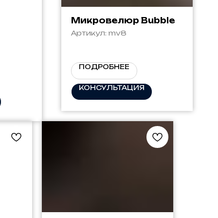
я
Микровелюр Bubble
Артикул:
mv8
ПОДРОБНЕЕ
КОНСУЛЬТАЦИЯ