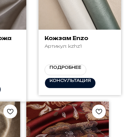
кожа
Кожзам Enzo
Артикул:
kzhz1
ПОДРОБНЕЕ
КОНСУЛЬТАЦИЯ