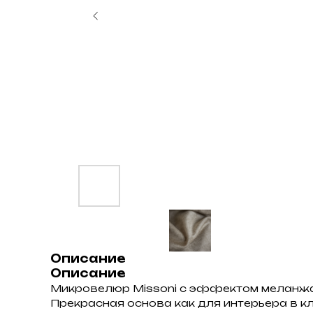
Описание
Описание
Микровелюр Missoni с эффектом меланжа 
Прекрасная основа как для интерьера в кл