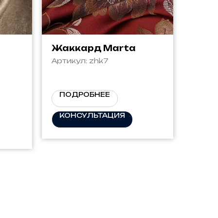
Жаккард Marta
Артикул:
zhk7
ПОДРОБНЕЕ
КОНСУЛЬТАЦИЯ