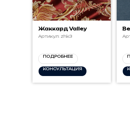
Жаккард Valley
Ве
Артикул:
zhk3
Ар
ПОДРОБНЕЕ
КОНСУЛЬТАЦИЯ