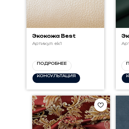
Экокожа Best
Эк
Артикул:
ek1
Ар
ПОДРОБНЕЕ
КОНСУЛЬТАЦИЯ