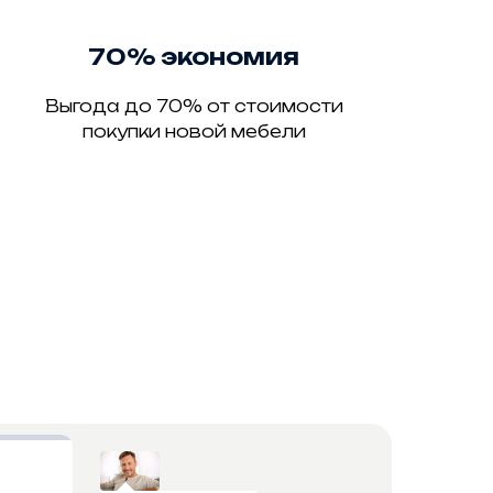
70% экономия
Выгода до 70% от стоимости
покупки новой мебели