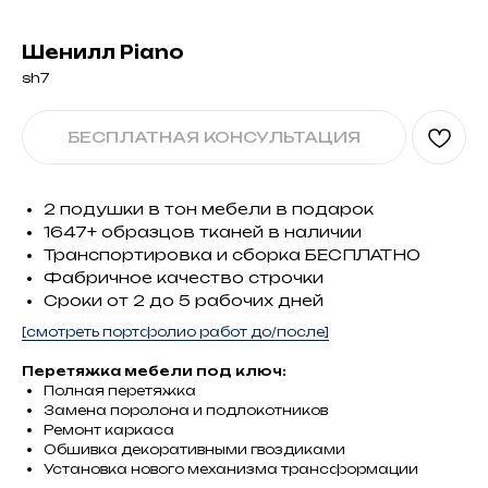
Шенилл Piano
sh7
БЕСПЛАТНАЯ КОНСУЛЬТАЦИЯ
2 подушки в тон мебели в подарок
1647+ образцов тканей в наличии
Транспортировка и сборка БЕСПЛАТНО
Фабричное качество строчки
Сроки от 2 до 5 рабочих дней
[смотреть портфолио работ до/после]
Перетяжка мебели под ключ:
Полная перетяжка
Замена поролона и подлокотников
Ремонт каркаса
Обшивка декоративными гвоздиками
Установка нового механизма трансформации