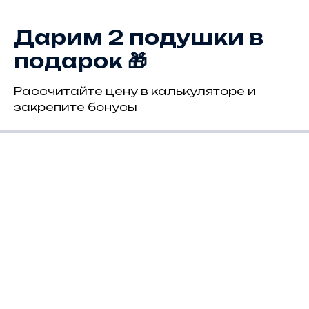
Дарим 2 подушки в
подарок 🎁
Рассчитайте цену в калькуляторе и
закрепите бонусы