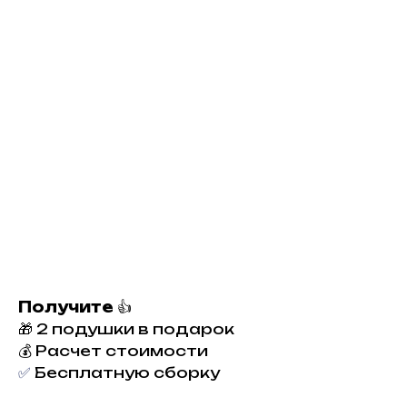
Получите
👍
🎁 2 подушки в подарок
💰 Расчет стоимости
✅
Бесплатную сборку