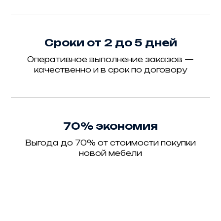
Сроки от 2 до 5 дней
Оперативное выполнение заказов —
качественно и в срок по договору
70% экономия
Выгода до 70% от стоимости покупки
новой мебели