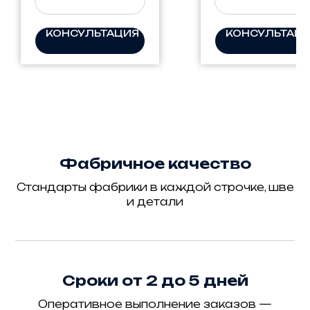
КОНСУЛЬТАЦИЯ
КОНСУЛЬТАЦ
Фабричное качество
Стандарты фабрики в каждой строчке, шве
и детали
Сроки от 2 до 5 дней
Оперативное выполнение заказов —