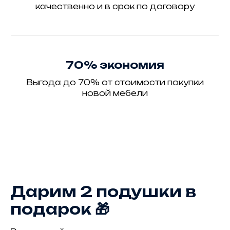
качественно и в срок по договору
70% экономия
Выгода до 70% от стоимости покупки
новой мебели
Дарим 2 подушки в
подарок 🎁