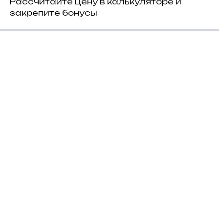
Рассчитайте цену в калькуляторе и
закрепите бонусы