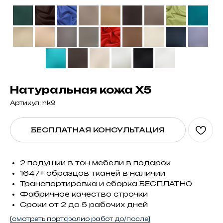
Натуральная кожа X5
Артикул:
nk9
БЕСПЛАТНАЯ КОНСУЛЬТАЦИЯ
2 подушки в тон мебели в подарок
1647+ образцов тканей в наличии
Транспортировка и сборка БЕСПЛАТНО
Фабричное качество строчки
Сроки от 2 до 5 рабочих дней
[смотреть портфолио работ до/после]